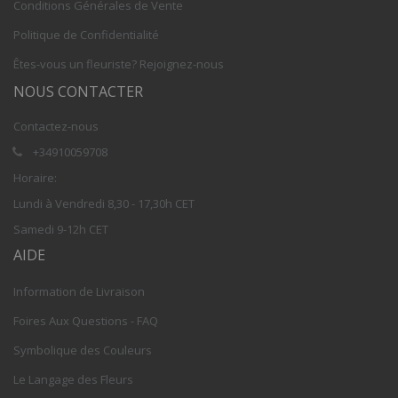
Conditions Générales de Vente
Politique de Confidentialité
Êtes-vous un fleuriste? Rejoignez-nous
NOUS CONTACTER
Contactez-nous
+34910059708
Horaire:
Lundi à Vendredi 8,30 - 17,30h CET
Samedi 9-12h CET
AIDE
Information de Livraison
Foires Aux Questions - FAQ
Symbolique des Couleurs
Le Langage des Fleurs