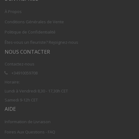
À Propos
Conditions Générales de Vente
Politique de Confidentialité
Êtes-vous un fleuriste? Rejoignez-nous
NOUS CONTACTER
Contactez-nous
+34910059708
Horaire:
Lundi à Vendredi 8,30 - 17,30h CET
Samedi 9-12h CET
AIDE
Information de Livraison
Foires Aux Questions - FAQ