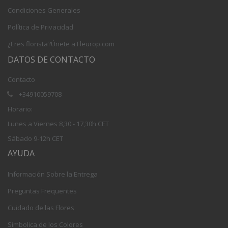
Condiciones Generales
Política de Privacidad
¿Eres florista?Únete a Fleurop.com
DATOS DE CONTACTO
Contacto
+34910059708
Horario:
Lunes a Viernes 8,30 - 17,30h CET
Sábado 9-12h CET
AYUDA
Información Sobre la Entrega
Preguntas Frequentes
Cuidado de las Flores
Simbolica de los Colores