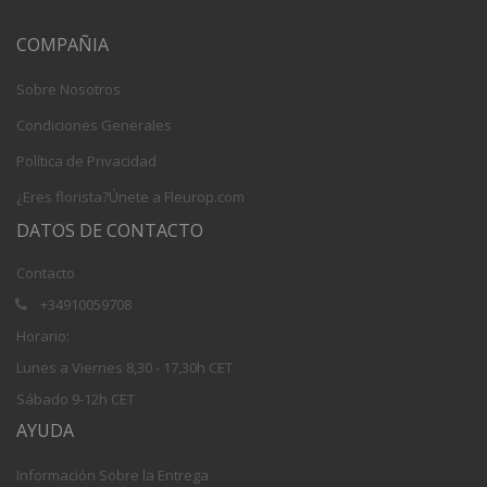
COMPAÑIA
Sobre Nosotros
Condiciones Generales
Política de Privacidad
¿Eres florista?Únete a Fleurop.com
DATOS DE CONTACTO
Contacto
+34910059708
Horario:
Lunes a Viernes 8,30 - 17,30h CET
Sábado 9-12h CET
AYUDA
Información Sobre la Entrega