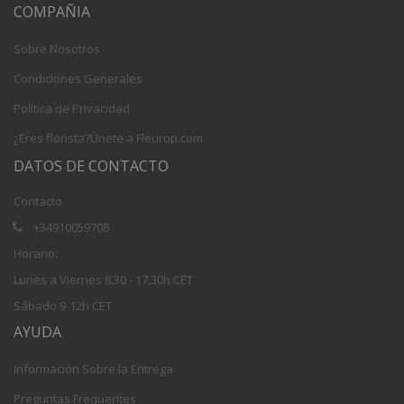
COMPAÑIA
Sobre Nosotros
Condiciones Generales
Política de Privacidad
¿Eres florista?Únete a Fleurop.com
DATOS DE CONTACTO
Contacto
+34910059708
Horario:
Lunes a Viernes 8,30 - 17,30h CET
Sábado 9-12h CET
AYUDA
Información Sobre la Entrega
Preguntas Frequentes