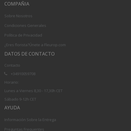
COMPAÑIA
Sobre Nosotros
Condiciones Generales
Política de Privacidad
¿Eres florista?Únete a Fleurop.com
DATOS DE CONTACTO
Contacto
+34910059708
Horario:
Lunes a Viernes 8,30 - 17,30h CET
Sábado 9-12h CET
AYUDA
Información Sobre la Entrega
Preguntas Frequentes