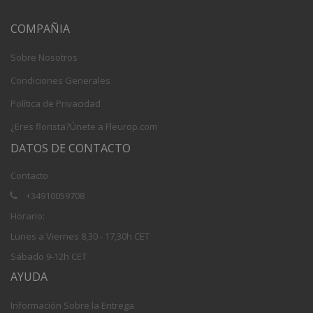
COMPAÑIA
Sobre Nosotros
Condiciones Generales
Política de Privacidad
¿Eres florista?Únete a Fleurop.com
DATOS DE CONTACTO
Contacto
+34910059708
Horario:
Lunes a Viernes 8,30 - 17,30h CET
Sábado 9-12h CET
AYUDA
Información Sobre la Entrega