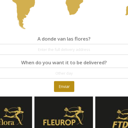
A donde van las flores?
When do you want it to be delivered?
Enviar