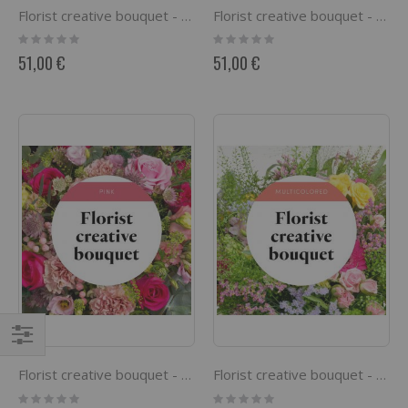
Florist creative bouquet - white
Florist creative bouquet - red
Rating:
Rating:
0%
0%
51,00 €
51,00 €
Comprar
Florist creative bouquet - pink
Florist creative bouquet - multi
por
Rating:
Rating: