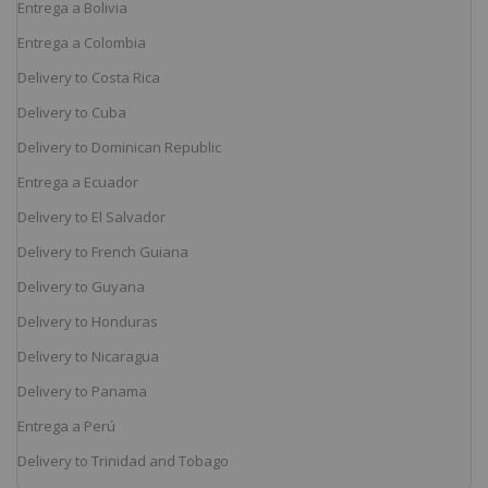
Entrega a Bolivia
Entrega a Colombia
Delivery to Costa Rica
Delivery to Cuba
Delivery to Dominican Republic
Entrega a Ecuador
Delivery to El Salvador
Delivery to French Guiana
Delivery to Guyana
Delivery to Honduras
Delivery to Nicaragua
Delivery to Panama
Entrega a Perú
Delivery to Trinidad and Tobago