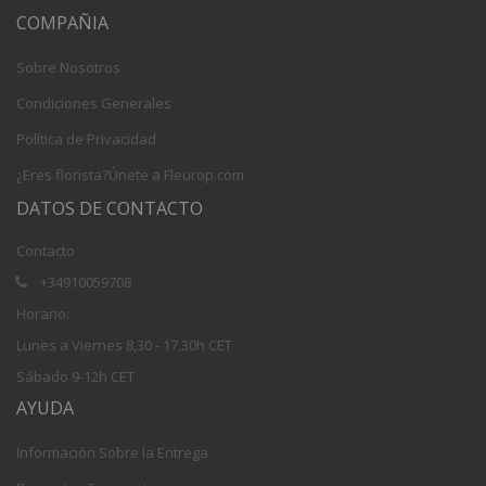
COMPAÑIA
Sobre Nosotros
Condiciones Generales
Política de Privacidad
¿Eres florista?Únete a Fleurop.com
DATOS DE CONTACTO
Contacto
+34910059708
Horario:
Lunes a Viernes 8,30 - 17,30h CET
Sábado 9-12h CET
AYUDA
Información Sobre la Entrega