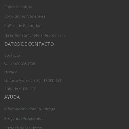
Sobre Nosotros
Condiciones Generales
Política de Privacidad
¿Eres florista?Únete a Fleurop.com
DATOS DE CONTACTO
Contacto
+34910059708
Horario:
Lunes a Viernes 8,30 - 17,30h CET
Sábado 9-12h CET
AYUDA
Información Sobre la Entrega
Preguntas Frequentes
Cuidado de las Flores