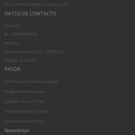
¿Eres florista?Únete a Fleurop.com
DATOS DE CONTACTO
Contacto
+34910059708
Horario:
Lunes a Viernes 8,30 - 17,30h CET
Sábado 9-12h CET
AYUDA
Información Sobre la Entrega
Preguntas Frequentes
Cuidado de las Flores
Simbolica de los Colores
El Idioma de las Flores
Newsletter