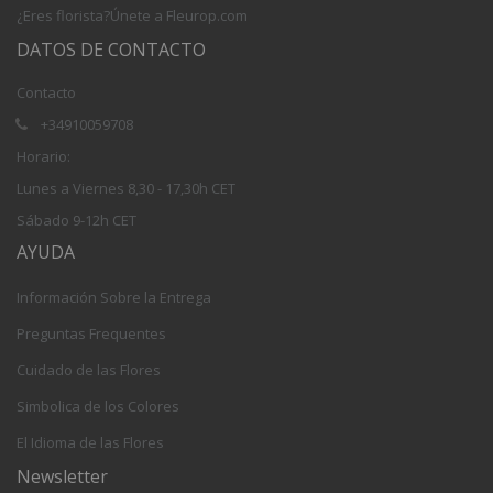
¿Eres florista?Únete a Fleurop.com
DATOS DE CONTACTO
Contacto
+34910059708
Horario:
Lunes a Viernes 8,30 - 17,30h CET
Sábado 9-12h CET
AYUDA
Información Sobre la Entrega
Preguntas Frequentes
Cuidado de las Flores
Simbolica de los Colores
El Idioma de las Flores
Newsletter