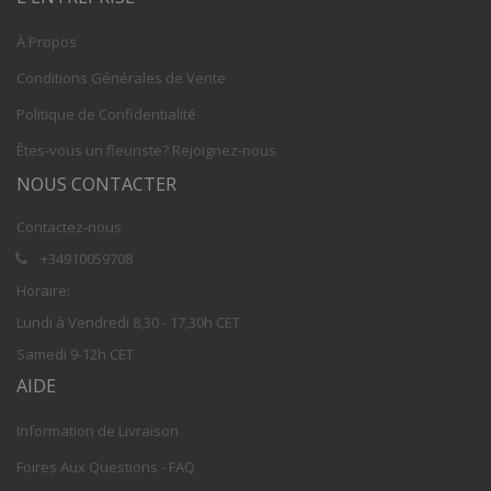
À Propos
Conditions Générales de Vente
Politique de Confidentialité
Êtes-vous un fleuriste? Rejoignez-nous
NOUS CONTACTER
Contactez-nous
+34910059708
Horaire:
Lundi à Vendredi 8,30 - 17,30h CET
Samedi 9-12h CET
AIDE
Information de Livraison
Foires Aux Questions - FAQ