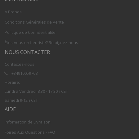
À Propos
Conditions Générales de Vente
Politique de Confidentialité
Êtes-vous un fleuriste? Rejoignez-nous
NOUS CONTACTER
Contactez-nous
+34910059708
Horaire:
Lundi à Vendredi 8,30 - 17,30h CET
Samedi 9-12h CET
AIDE
Information de Livraison
Foires Aux Questions - FAQ