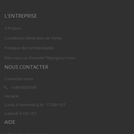
L'ENTREPRISE
À Propos
Conditions Générales de Vente
Politique de Confidentialité
Êtes-vous un fleuriste? Rejoignez-nous
NOUS CONTACTER
Contactez-nous
+34910059708
Horaire:
Lundi à Vendredi 8,30 - 17,30h CET
Samedi 9-12h CET
AIDE