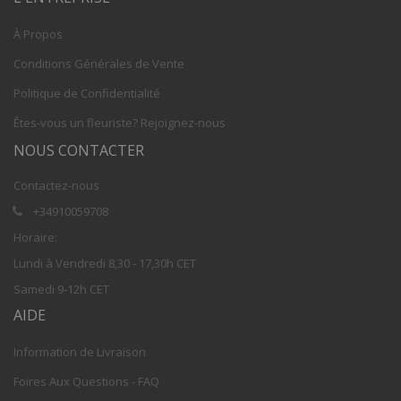
À Propos
Conditions Générales de Vente
Politique de Confidentialité
Êtes-vous un fleuriste? Rejoignez-nous
NOUS CONTACTER
Contactez-nous
+34910059708
Horaire:
Lundi à Vendredi 8,30 - 17,30h CET
Samedi 9-12h CET
AIDE
Information de Livraison
Foires Aux Questions - FAQ