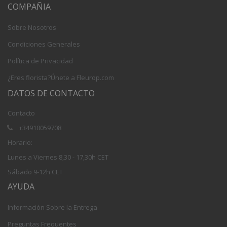
COMPAÑIA
Sobre Nosotros
Condiciones Generales
Política de Privacidad
¿Eres florista?Únete a Fleurop.com
DATOS DE CONTACTO
Contacto
+34910059708
Horario:
Lunes a Viernes 8,30 - 17,30h CET
Sábado 9-12h CET
AYUDA
Información Sobre la Entrega
Preguntas Frequentes