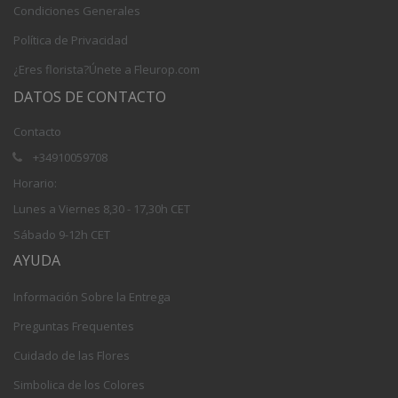
Condiciones Generales
Política de Privacidad
¿Eres florista?Únete a Fleurop.com
DATOS DE CONTACTO
Contacto
+34910059708
Horario:
Lunes a Viernes 8,30 - 17,30h CET
Sábado 9-12h CET
AYUDA
Información Sobre la Entrega
Preguntas Frequentes
Cuidado de las Flores
Simbolica de los Colores