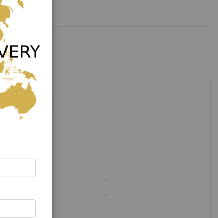
Cerrar