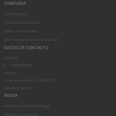
COMPAÑIA
Sobre Nosotros
Condiciones Generales
Política de Privacidad
¿Eres florista?Únete a Fleurop.com
DATOS DE CONTACTO
Contacto
+34910059708
Horario:
Lunes a Viernes 8,30 - 17,30h CET
Sábado 9-12h CET
AYUDA
Información Sobre la Entrega
Preguntas Frequentes