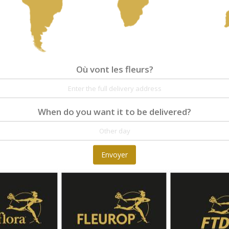
Où vont les fleurs?
When do you want it to be delivered?
Envoyer