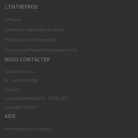
L'ENTREPRISE
À Propos
Conditions Générales de Vente
Politique de Confidentialité
Êtes-vous un fleuriste? Rejoignez-nous
NOUS CONTACTER
Contactez-nous
+34910059708
Horaire:
Lundi à Vendredi 8,30 - 17,30h CET
Samedi 9-12h CET
AIDE
Information de Livraison