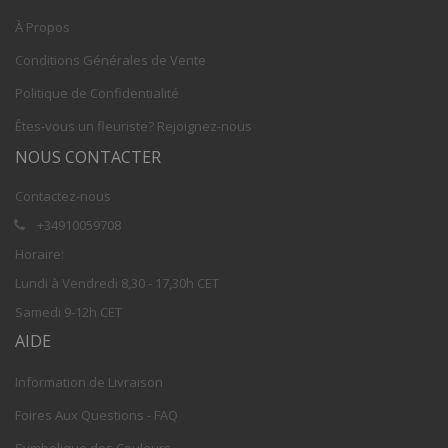
À Propos
Conditions Générales de Vente
Politique de Confidentialité
Êtes-vous un fleuriste? Rejoignez-nous
NOUS CONTACTER
Contactez-nous
+34910059708
Horaire:
Lundi à Vendredi 8,30 - 17,30h CET
Samedi 9-12h CET
AIDE
Information de Livraison
Foires Aux Questions - FAQ